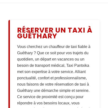
RÉSERVER UN TAXI À
GUÉTHARY
Vous cherchez un
chauffeur de taxi fiable à
Guéthary
? Que ce soit pour vos trajets du
quotidien, un départ en vacances ou un
besoin de transport médical,
Taxi Pantxika
met son expertise à votre service. Alliant
ponctualité, confort et professionnalisme,
nous faisons de votre
réservation de taxi à
Guéthary
une démarche simple et sereine.
Ce service de proximité est conçu pour
répondre à vos besoins locaux, vous