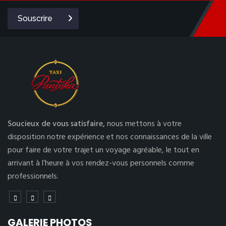
Souscrire
Soucieux de vous satisfaire,
nous mettons à votre
disposition notre expérience et nos connaissances de la ville
pour faire de votre trajet un voyage agréable, le tout en
arrivant à l’heure à vos rendez-vous personnels comme
professionnels.
GALERIE PHOTOS