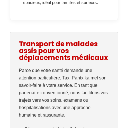
spacieux, idéal pour familles et surfeurs.
Transport de malades
assis pour vos
déplacements médicaux
Parce que votre santé demande une
attention particulière,
Taxi Pantxika
met son
savoir-faire à votre service. En tant que
partenaire
conventionné
, nous facilitons vos
trajets vers vos soins, examens ou
hospitalisations avec une approche
humaine et rassurante.