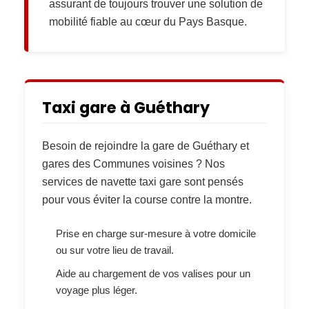
assurant de toujours trouver une solution de
mobilité fiable au cœur du Pays Basque.
Taxi gare à Guéthary
Besoin de rejoindre la
gare de Guéthary et
gares des Communes voisines
? Nos
services de
navette taxi gare
sont pensés
pour vous éviter la course contre la montre.
Prise en charge sur-mesure
à votre domicile
ou sur votre lieu de travail.
Aide au chargement
de vos valises pour un
voyage plus léger.