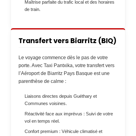
Maîtrise parfaite du trafic local
et des horaires
de train.
Transfert vers Biarritz (BIQ)
Le voyage commence dès le pas de votre
porte. Avec
Taxi Pantxika
, votre
transfert vers
l’Aéroport de Biarritz Pays Basque
est une
parenthèse de calme :
Liaisons directes
depuis Guéthary et
Communes voisines.
Réactivité face aux imprévus :
Suivi de votre
vol en temps réel.
Confort premium :
Véhicule climatisé et