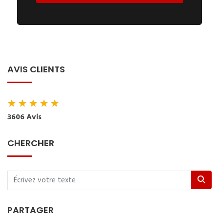
AVIS CLIENTS
★
★
★
★
★
3606 Avis
CHERCHER
PARTAGER