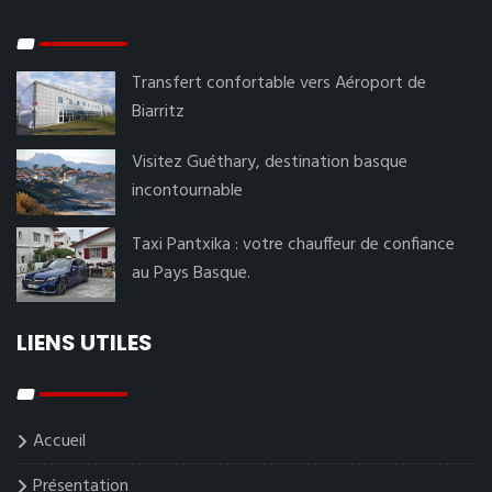
Transfert confortable vers Aéroport de
Biarritz
Visitez Guéthary, destination basque
incontournable
Taxi Pantxika : votre chauffeur de confiance
au Pays Basque.
LIENS UTILES
Accueil
Présentation